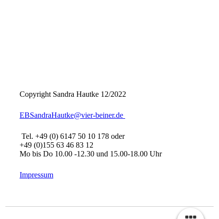
Copyright Sandra Hautke 12/2022
EBSandraHautke@vier-beiner.de
Tel. +49 (0) 6147 50 10 178 oder
+49 (0)155 63 46 83 12
Mo bis Do 10.00 -12.30 und 15.00-18.00 Uhr
Impressum