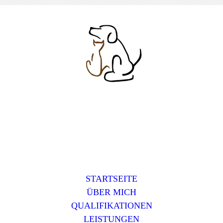
STARTSEITE
ÜBER MICH
QUALIFIKATIONEN
LEISTUNGEN