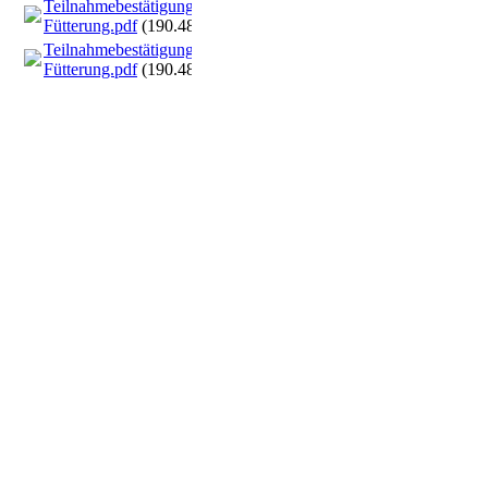
Teilnahmebestätigung
Fütterung.pdf
(190.48KB)
Teilnahmebestätigung
Fütterung.pdf
(190.48KB)