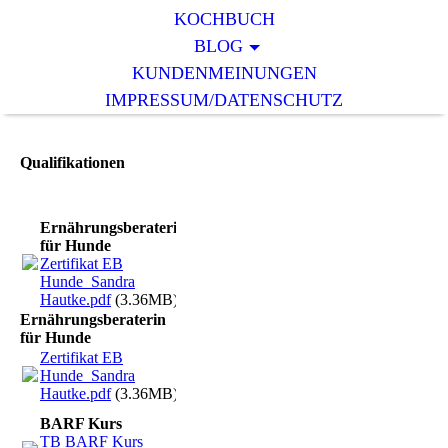
KOCHBUCH
BLOG
KUNDENMEINUNGEN
IMPRESSUM/DATENSCHUTZ
Qualifikationen
Ernährungsberaterin
für Hunde
Zertifikat EB
Hunde_Sandra
Hautke.pdf
(3.36MB)
Ernährungsberaterin
für Hunde
Zertifikat EB
Hunde_Sandra
Hautke.pdf
(3.36MB)
BARF Kurs
TB BARF Kurs